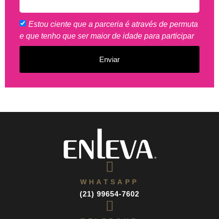
Estou ciente que a parceria é através de permuta
e que tenho que ser maior de idade para participar
Enviar
WHATSAPP
(21) 99654-7602