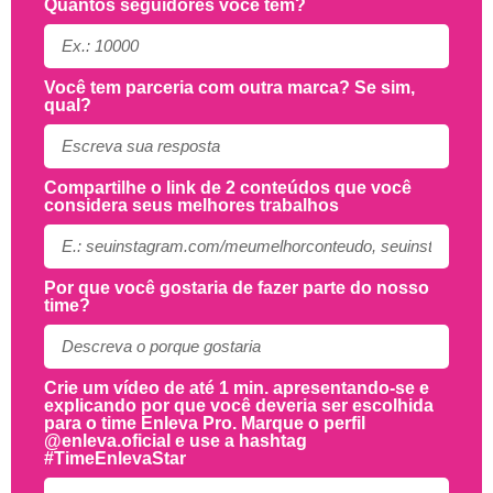
Quantos seguidores você tem?
Você tem parceria com outra marca? Se sim,
qual?
Compartilhe o link de 2 conteúdos que você
considera seus melhores trabalhos
Por que você gostaria de fazer parte do nosso
time?
Crie um vídeo de até 1 min. apresentando-se e
explicando por que você deveria ser escolhida
para o time Enleva Pro. Marque o perfil
@enleva.oficial e use a hashtag
#TimeEnlevaStar