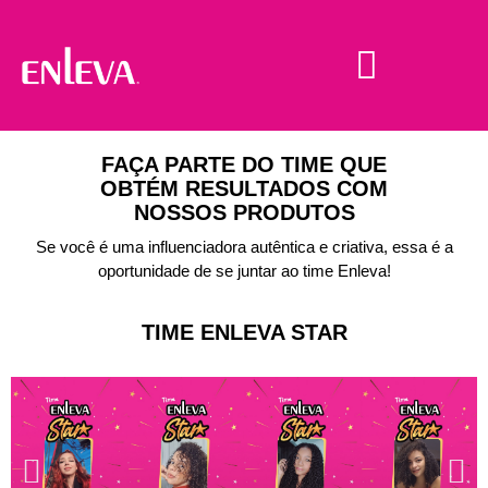
FAÇA PARTE DO TIME QUE
OBTÉM RESULTADOS COM
NOSSOS PRODUTOS
Se você é uma influenciadora autêntica e criativa, essa é a
oportunidade de se juntar ao time Enleva!
TIME ENLEVA STAR