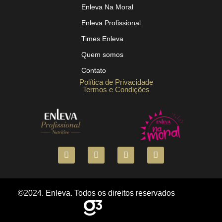
Enleva Na Moral
Enleva Profissional
Times Enleva
Quem somos
Contato
Política de Privacidade
Termos e Condições
©2024. Enleva. Todos os direitos reservados