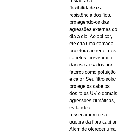
restaurar a
flexibilidade e a
resistência dos fios,
protegendo-os das
agressões externas do
dia a dia. Ao aplicar,
ele cria uma camada
protetora ao redor dos
cabelos, prevenindo
danos causados por
fatores como poluição
e calor. Seu filtro solar
protege os cabelos
dos raios UV e demais
agressões climáticas,
evitando o
ressecamento e a
quebra da fibra capilar.
Além de oferecer uma