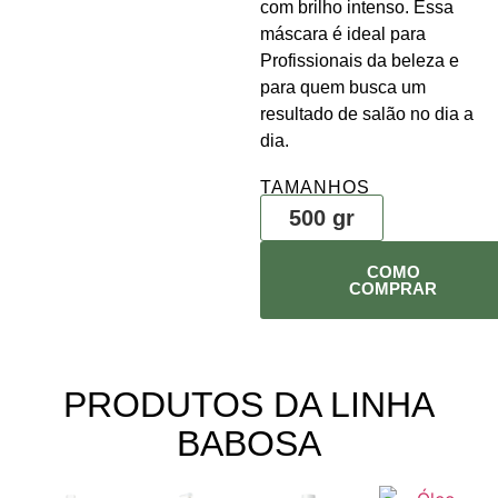
com brilho intenso. Essa
máscara é ideal para
Profissionais da beleza e
para quem busca um
resultado de salão no dia a
dia.
TAMANHOS
500 gr
COMO
COMPRAR
PRODUTOS DA LINHA
BABOSA