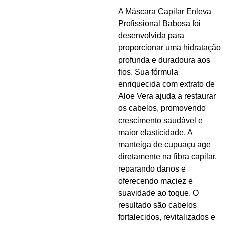
A Máscara Capilar Enleva
Profissional Babosa foi
desenvolvida para
proporcionar uma hidratação
profunda e duradoura aos
fios. Sua fórmula
enriquecida com extrato de
Aloe Vera ajuda a restaurar
os cabelos, promovendo
crescimento saudável e
maior elasticidade. A
manteiga de cupuaçu age
diretamente na fibra capilar,
reparando danos e
oferecendo maciez e
suavidade ao toque. O
resultado são cabelos
fortalecidos, revitalizados e