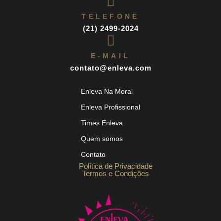
TELEFONE
(21) 2499-2024
E-MAIL
contato@enleva.com
Enleva Na Moral
Enleva Profissional
Times Enleva
Quem somos
Contato
Política de Privacidade
Termos e Condições