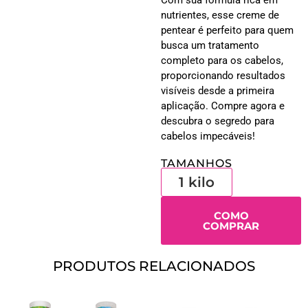
nutrientes, esse creme de
pentear é perfeito para quem
busca um tratamento
completo para os cabelos,
proporcionando resultados
visíveis desde a primeira
aplicação. Compre agora e
descubra o segredo para
cabelos impecáveis!
TAMANHOS
1 kilo
COMO
COMPRAR
PRODUTOS RELACIONADOS