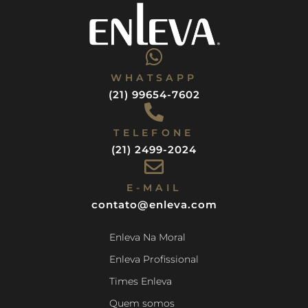
WHATSAPP
(21) 99654-7602
TELEFONE
(21) 2499-2024
E-MAIL
contato@enleva.com
Enleva Na Moral
Enleva Profissional
Times Enleva
Quem somos